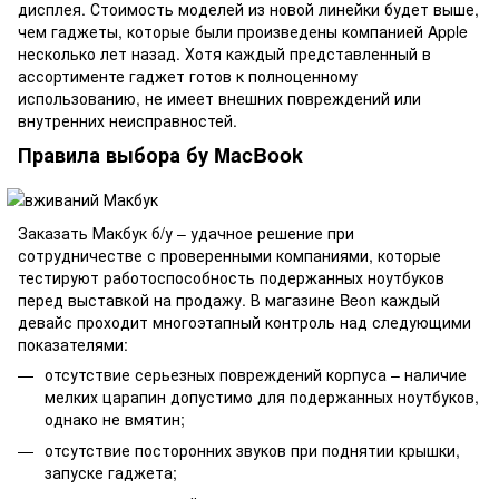
дисплея. Стоимость моделей из новой линейки будет выше,
чем гаджеты, которые были произведены компанией Apple
несколько лет назад. Хотя каждый представленный в
ассортименте гаджет готов к полноценному
использованию, не имеет внешних повреждений или
внутренних неисправностей.
Правила выбора бу MacBook
Заказать Макбук б/у – удачное решение при
сотрудничестве с проверенными компаниями, которые
тестируют работоспособность подержанных ноутбуков
перед выставкой на продажу. В магазине Beon каждый
девайс проходит многоэтапный контроль над следующими
показателями:
отсутствие серьезных повреждений корпуса – наличие
мелких царапин допустимо для подержанных ноутбуков,
однако не вмятин;
отсутствие посторонних звуков при поднятии крышки,
запуске гаджета;