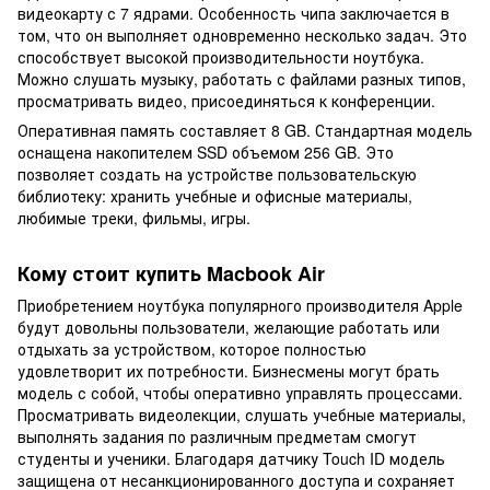
видеокарту с 7 ядрами. Особенность чипа заключается в
том, что он выполняет одновременно несколько задач. Это
способствует высокой производительности ноутбука.
Можно слушать музыку, работать с файлами разных типов,
просматривать видео, присоединяться к конференции.
Оперативная память составляет 8 GB. Стандартная модель
оснащена накопителем SSD объемом 256 GB. Это
позволяет создать на устройстве пользовательскую
библиотеку: хранить учебные и офисные материалы,
любимые треки, фильмы, игры.
Кому стоит купить Macbook Air
Приобретением ноутбука популярного производителя Apple
будут довольны пользователи, желающие работать или
отдыхать за устройством, которое полностью
удовлетворит их потребности. Бизнесмены могут брать
модель с собой, чтобы оперативно управлять процессами.
Просматривать видеолекции, слушать учебные материалы,
выполнять задания по различным предметам смогут
студенты и ученики. Благодаря датчику Touch ID модель
защищена от несанкционированного доступа и сохраняет