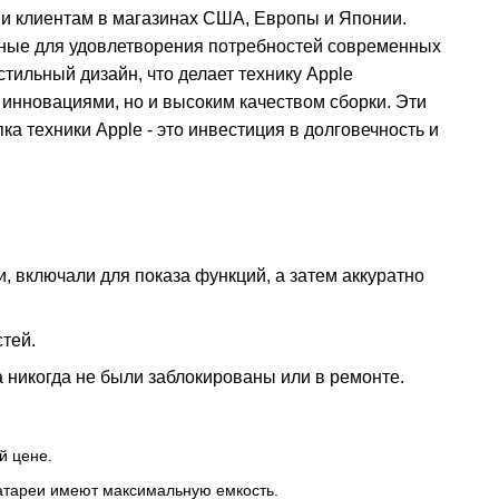
ии клиентам в магазинах США, Европы и Японии.
данные для удовлетворения потребностей современных
тильный дизайн, что делает технику Apple
 инновациями, но и высоким качеством сборки. Эти
ка техники Apple - это инвестиция в долговечность и
, включали для показа функций, а затем аккуратно
тей.
 никогда не были заблокированы или в ремонте.
й цене.
 батареи имеют максимальную емкость.