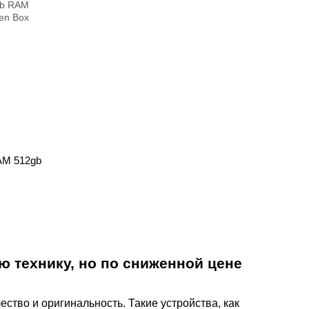
AM 512gb
ю технику, но по сниженной цене
ество и оригинальность. Такие устройства, как