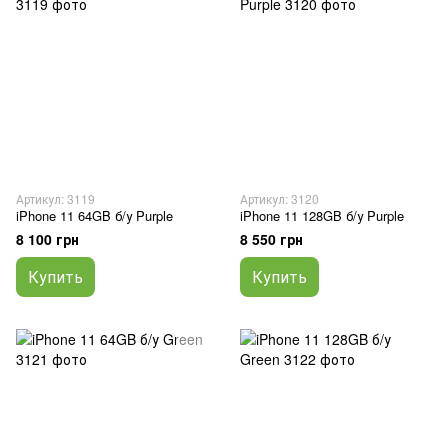
Артикул: 3119
Артикул: 3120
iPhone 11 64GB б/у Purple
iPhone 11 128GB б/у Purple
8 100 грн
8 550 грн
Купить
Купить