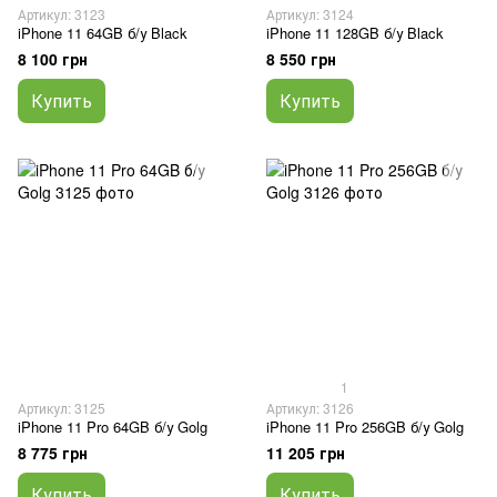
Артикул: 3123
Артикул: 3124
iPhone 11 64GB б/у Black
iPhone 11 128GB б/у Black
8 100 грн
8 550 грн
Купить
Купить
1
Артикул: 3125
Артикул: 3126
iPhone 11 Pro 64GB б/у Golg
iPhone 11 Pro 256GB б/у Golg
8 775 грн
11 205 грн
Купить
Купить