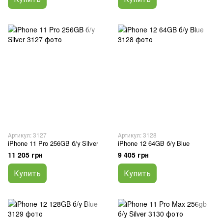
Артикул: 3127
Артикул: 3128
iPhone 11 Pro 256GB б/у Silver
iPhone 12 64GB б/у Blue
11 205 грн
9 405 грн
Купить
Купить