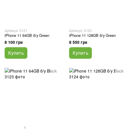
Артикул: 3121
Артикул: 3122
iPhone 11 64GB б/у Green
iPhone 11 128GB б/у Green
8 100 грн
8 550 грн
Купить
Купить
4