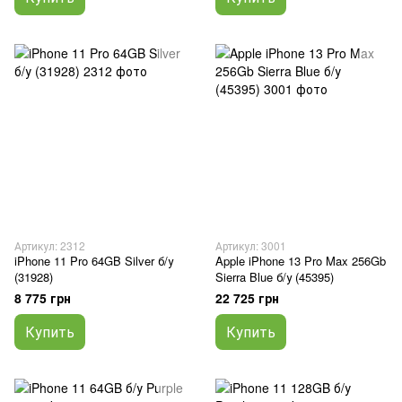
Артикул: 2312
Артикул: 3001
iPhone 11 Pro 64GB Silver б/у
Apple iPhone 13 Pro Max 256Gb
(31928)
Sierra Blue б/у (45395)
8 775 грн
22 725 грн
Купить
Купить