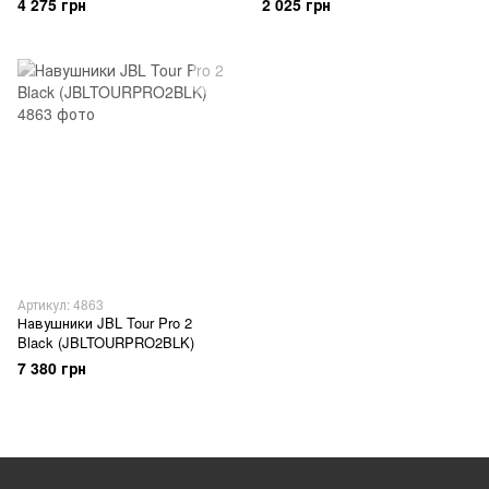
4 275 грн
2 025 грн
Артикул: 4863
Навушники JBL Tour Pro 2
Black (JBLTOURPRO2BLK)
7 380 грн