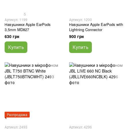
5
Артикул: 1199
Артикул: 1200
Навушники Apple EarPods
Навушники Apple EarPods with
3,5mm MD827
Lightning Connector
630 грн
900 грн
Купить
Купить
Распродажа
Артикул: 2493
Артикул: 4296