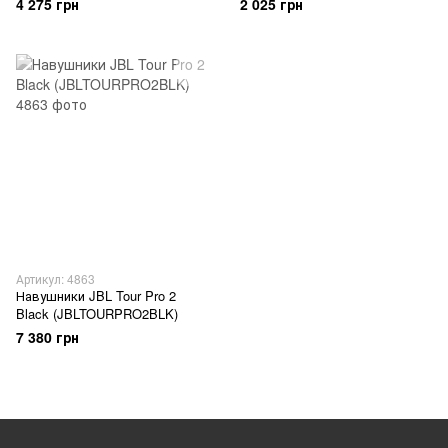
4 275 грн
2 025 грн
Артикул: 4863
Навушники JBL Tour Pro 2
Black (JBLTOURPRO2BLK)
7 380 грн