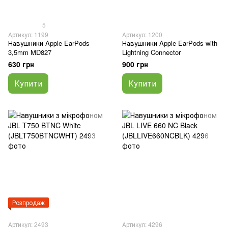
5
Артикул: 1199
Артикул: 1200
Навушники Apple EarPods
Навушники Apple EarPods with
3,5mm MD827
Lightning Connector
630 грн
900 грн
Купити
Купити
Розпродаж
Артикул: 2493
Артикул: 4296