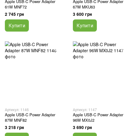
Apple USB-C Power Adapter
Apple USB-C Power Adapter
61W MNF72
67W MKU63
2 745 грн
3 600 грн
Купити
Купити
Артикул: 1146
Артикул: 1147
Apple USB-C Power Adapter
Apple USB-C Power Adapter
87W MNF82
96W MX0J2
3 218 грн
3 690 грн