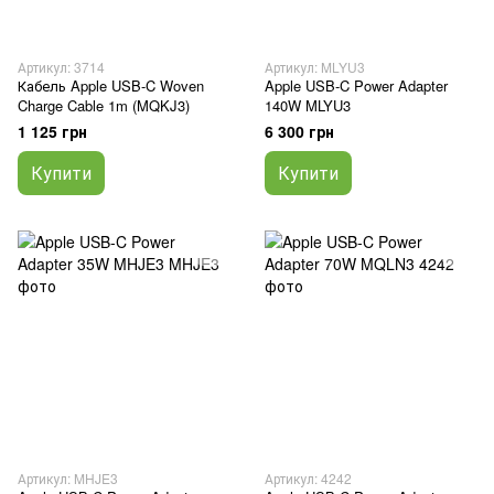
Артикул: 3714
Артикул: MLYU3
Кабель Apple USB-C Woven
Apple USB-C Power Adapter
Charge Cable 1m (MQKJ3)
140W MLYU3
1 125 грн
6 300 грн
Купити
Купити
Артикул: MHJE3
Артикул: 4242