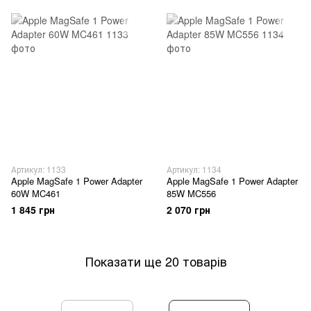
Артикул: 1133
Артикул: 1134
Apple MagSafe 1 Power Adapter
Apple MagSafe 1 Power Adapter
60W MC461
85W MC556
1 845 грн
2 070 грн
Показати ще 20 товарів