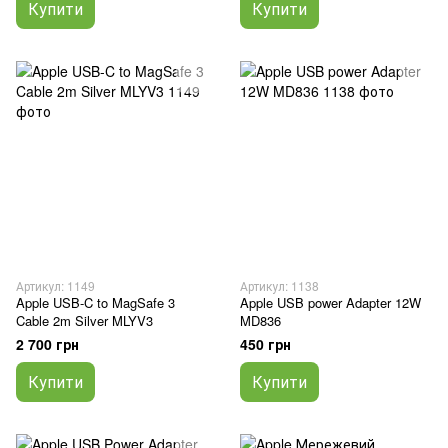
Купити
Купити
Артикул: 1149
Артикул: 1138
Apple USB-C to MagSafe 3
Apple USB power Adapter 12W
Cable 2m Silver MLYV3
MD836
2 700 грн
450 грн
Купити
Купити