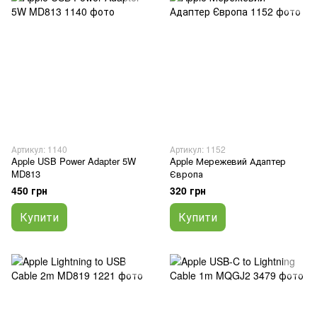
Артикул: 1140
Артикул: 1152
Apple USB Power Adapter 5W
Apple Мережевий Адаптер
MD813
Європа
450 грн
320 грн
Купити
Купити