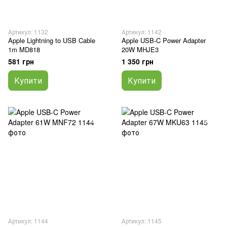
Артикул: 1132
Артикул: 1142
Apple Lightning to USB Cable
Apple USB-C Power Adapter
1m MD818
20W MHJE3
581 грн
1 350 грн
Купити
Купити
Артикул: 1144
Артикул: 1145