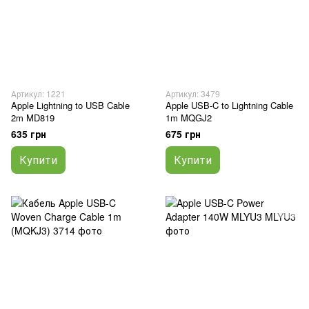
Артикул: 1221
Артикул: 3479
Apple Lightning to USB Cable
Apple USB-C to Lightning Cable
2m MD819
1m MQGJ2
635 грн
675 грн
Купити
Купити