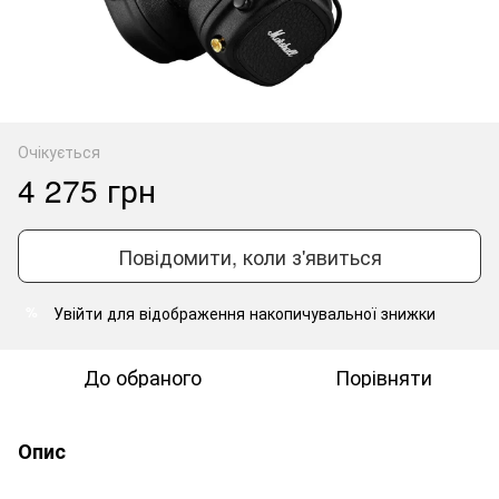
Очікується
4 275 грн
Повідомити, коли з'явиться
Увійти
для відображення накопичувальної знижки
%
До обраного
Порівняти
Опис