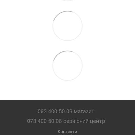
093 400 50 06 магазин
073 400 50 06 сервісний центр
Контакти