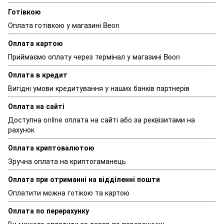
Готівкою
Оплата готівкою у магазині Beon
Оплата картою
Приймаємо оплату через термінал у магазині Beon
Оплата в кредит
Вигідні умови кредитування у наших банків партнерів
Оплата на сайті
Доступна online оплата на сайті або за реквізитами на
рахунок
Оплата криптовалютою
Зручна оплата на криптогаманець
Оплата при отриманні на відділенні пошти
Оплатити можна готікою та картою
Оплата по перерахунку
Ви можете оплатити за товар по перерахунку