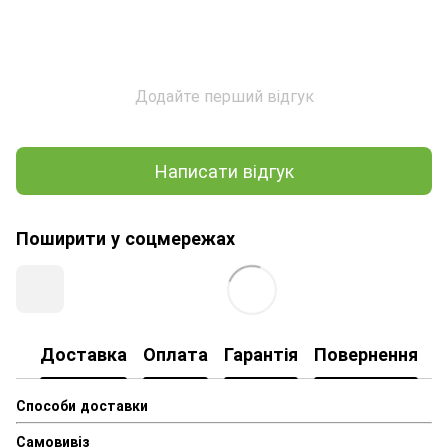
Додайте перший відгук
Написати відгук
Поширити у соцмережах
Доставка
Оплата
Гарантія
Повернення
Способи доставки
Самовивіз