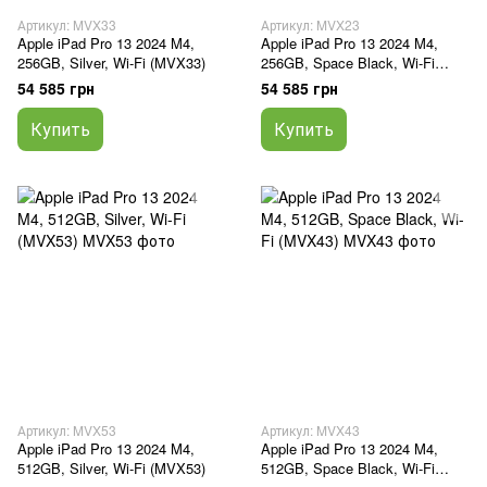
Артикул: MVX33
Артикул: MVX23
Apple iPad Pro 13 2024 M4,
Apple iPad Pro 13 2024 M4,
256GB, Silver, Wi-Fi (MVX33)
256GB, Space Black, Wi-Fi
(MVX23)
54 585 грн
54 585 грн
Купить
Купить
Артикул: MVX53
Артикул: MVX43
Apple iPad Pro 13 2024 M4,
Apple iPad Pro 13 2024 M4,
512GB, Silver, Wi-Fi (MVX53)
512GB, Space Black, Wi-Fi