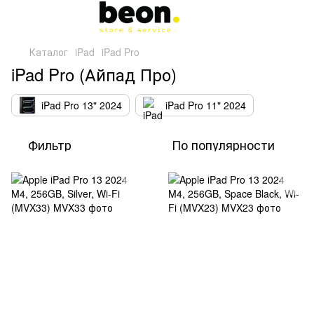
Каталог
iPad
iPad Pro
iPad Pro (Айпад Про)
iPad Pro 13" 2024
iPad Pro 11" 2024
Фильтр
По популярности