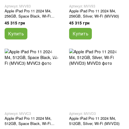
Артикул: MVV83
Артикул: MVV93
Apple iPad Pro 11 2024 M4,
Apple iPad Pro 11 2024 M4,
256GB, Space Black, Wi-Fi
256GB, Silver, Wi-Fi (MVV93)
(MVV83)
45 315 грн
45 315 грн
Купить
Купить
Артикул: MVVC3
Артикул: MVVD3
Apple iPad Pro 11 2024 M4,
Apple iPad Pro 11 2024 M4,
512GB, Space Black, Wi-Fi
512GB, Silver, Wi-Fi (MVVD3)
(MVVC3)