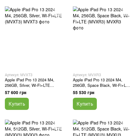
Артикул: MVXT3
Артикул: MVXR3
Apple iPad Pro 13 2024 M4,
Apple iPad Pro 13 2024 M4,
256GB, Silver, Wi-Fi+LTE
256GB, Space Black, Wi-Fi+LTE
(MVXT3)
(MVXR3)
57 600 грн
55 530 грн
Купить
Купить