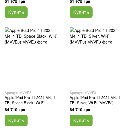
51 975 грн
51 975 грн
Купить
Купить
Артикул: MVVE3
Артикул: MVVF3
Apple iPad Pro 11 2024 M4, 1
Apple iPad Pro 11 2024 M4, 1
TB, Space Black, Wi-Fi
TB, Silver, Wi-Fi (MVVF3)
(MVVE3)
64 710 грн
64 710 грн
Купить
Купить