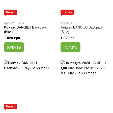
Видео
Видео
Артикул: 5154
Артикул: 5155
Рюкзак BANQILU Backpack
Рюкзак BANQILU Backpack
(Black)
(Blue)
1 020 грн
1 020 грн
Купить
Купить
Видео