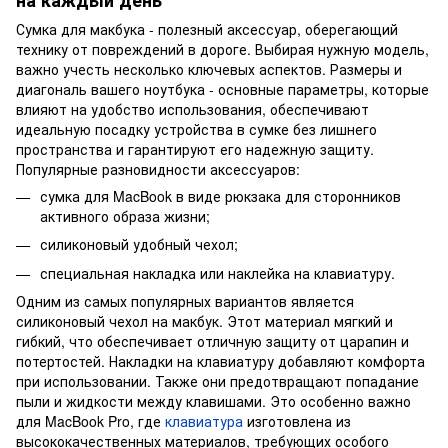
Сумка для макбука - полезный аксессуар, оберегающий
технику от повреждений в дороге. Выбирая нужную модель,
важно учесть несколько ключевых аспектов. Размеры и
диагональ вашего ноутбука - основные параметры, которые
влияют на удобство использования, обеспечивают
идеальную посадку устройства в сумке без лишнего
пространства и гарантируют его надежную защиту.
Популярные разновидности аксессуаров:
сумка для MacBook в виде рюкзака для сторонников
активного образа жизни;
силиконовый удобный чехол;
специальная накладка или наклейка на клавиатуру.
Одним из самых популярных вариантов является
силиконовый чехол на макбук. Этот материал мягкий и
гибкий, что обеспечивает отличную защиту от царапин и
потертостей. Накладки на клавиатуру добавляют комфорта
при использовании. Также они предотвращают попадание
пыли и жидкости между клавишами. Это особенно важно
для MacBook Pro, где
клавиатура
изготовлена из
высококачественных материалов, требующих особого