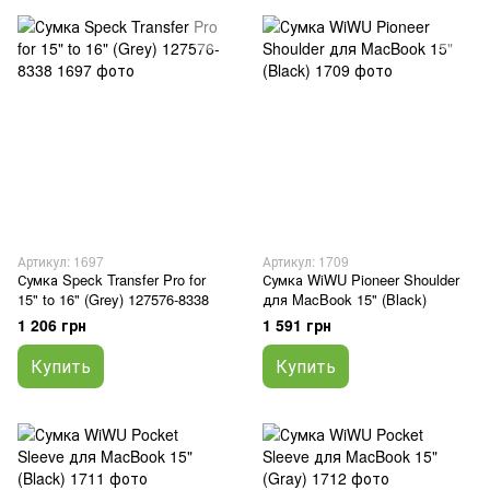
Артикул: 1697
Артикул: 1709
Сумка Speck Transfer Pro for
Сумка WiWU Pioneer Shoulder
15" to 16" (Grey) 127576-8338
для MacBook 15" (Black)
1 206 грн
1 591 грн
Купить
Купить