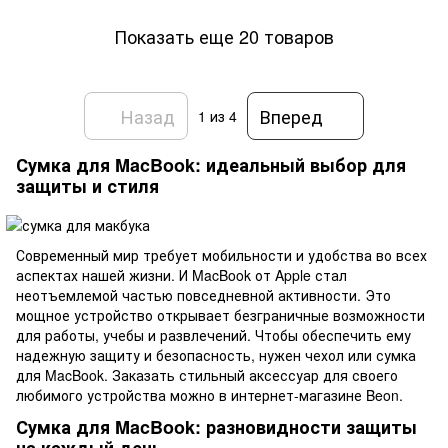
Показать еще 20 товаров
Назад
Вперед
1
из 4
Сумка для MacBook: идеальный выбор для
защиты и стиля
Современный мир требует мобильности и удобства во всех
аспектах нашей жизни. И MacBook от Apple стал
неотъемлемой частью повседневной активности. Это
мощное устройство открывает безграничные возможности
для работы, учебы и развлечений. Чтобы обеспечить ему
надежную защиту и безопасность, нужен чехол или сумка
для MacBook. Заказать стильный аксессуар для своего
любимого устройства можно в интернет-магазине Beon.
Сумка для MacBook: разновидности защиты
на каждый день