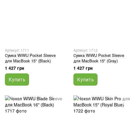
Артикул: 1711
Артикул: 1712
Сумка WiWU Pocket Sleeve
Сумка WiWU Pocket Sleeve
для MacBook 15" (Black)
для MacBook 15" (Gray)
1 427 грн
1 427 грн
Купить
Купить