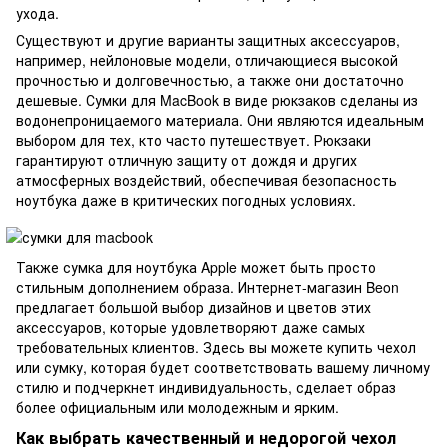
ухода.
Существуют и другие варианты защитных аксессуаров,
например, нейлоновые модели, отличающиеся высокой
прочностью и долговечностью, а также они достаточно
дешевые. Сумки для MacBook в виде рюкзаков сделаны из
водонепроницаемого материала. Они являются идеальным
выбором для тех, кто часто путешествует. Рюкзаки
гарантируют отличную защиту от дождя и других
атмосферных воздействий, обеспечивая безопасность
ноутбука даже в критических погодных условиях.
Также сумка для ноутбука Apple может быть просто
стильным дополнением образа. Интернет-магазин Beon
предлагает большой выбор дизайнов и цветов этих
аксессуаров, которые удовлетворяют даже самых
требовательных клиентов. Здесь вы можете купить чехол
или сумку, которая будет соответствовать вашему личному
стилю и подчеркнет индивидуальность, сделает образ
более официальным или молодежным и ярким.
Как выбрать качественный и недорогой чехол