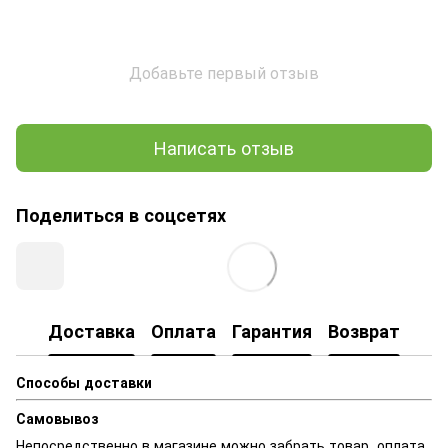
Добавьте первый отзыв
Написать отзыв
Поделиться в соцсетях
Доставка
Оплата
Гарантия
Возврат
Способы доставки
Самовывоз
Непосредственно в магазине можно забрать товар, оплата