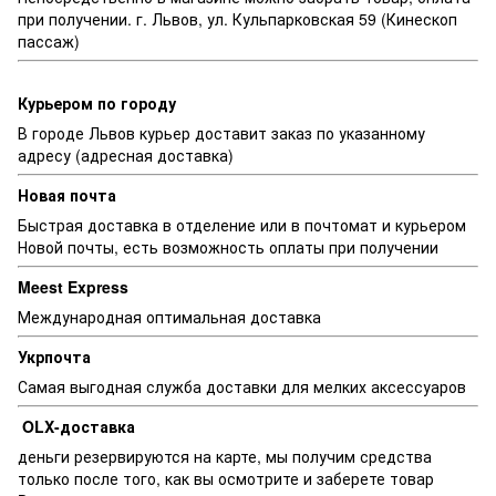
при получении. г. Львов, ул. Кульпарковская 59 (Кинескоп
пассаж)
Курьером по городу
В городе Львов курьер доставит заказ по указанному
адресу (адресная доставка)
Новая почта
Быстрая доставка в отделение или в почтомат и курьером
Новой почты, есть возможность оплаты при получении
Meest Express
Международная оптимальная доставка
Укрпочта
Самая выгодная служба доставки для мелких аксессуаров
OLX-доставка
деньги резервируются на карте, мы получим средства
только после того, как вы осмотрите и заберете товар