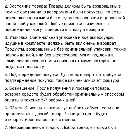
2. Состояние товара: Товары должны быть возвращены в
том же состоянии, в котором они были получены, то есть
неиспользованными и без следов пользования с целостной
заводской упаковкой. Любые признаки физического
повреждения могут привести к отказу в возврате.
3. Упаковка: Оригинальная упаковка и все аксессуары,
идущие в комплекте, должны быть включены в возврат.
Продукты, возвращенные без оригинальной упаковки, также
поврежденной, или без аксессуаров, могут подлежать
комиссии за возврат, или признаны такими, которые не
подлежат возврату.
4. Подтверждение покупки: Для всех возвратов требуется
подтверждение покупки, такое как чек или счет-фактура.
5. Возмещение: После получения и проверки товара,
возврат средств будет обработан оригинальным способом
оплаты в течение 5-7 рабочих дней.
6. Обмен: Клиенты также могут выбрать обмен, если они
предпочитают другой товар. Разница в цене будет
откорректирована соответственно.
7. Невозвращенные товары: Любой товар, который был