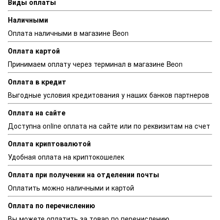
Виды оплаты
Наличными
Оплата наличными в магазине Beon
Оплата картой
Принимаем оплату через терминал в магазине Beon
Оплата в кредит
Выгодные условия кредитования у наших банков партнеров
Оплата на сайте
Доступна online оплата на сайте или по реквизитам на счет
Оплата криптовалютой
Удобная оплата на криптокошелек
Оплата при получении на отделении почты
Оплатить можно наличными и картой
Оплата по перечислению
Вы можете оплатить за товар по перечислению