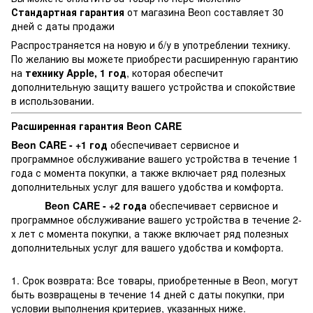
Стандартная г
арантия
от магазина Beon составляет 30
дней с даты продажи
Распространяется на новую и б/у в употреблении технику.
По желанию вы можете приобрести расширенную гарантию
на
технику Apple, 1 год
, которая обеспечит
дополнительную защиту вашего устройства и спокойствие
в использовании.
Расширенная гарантия Beon CARE
Beon CARE - +1 год
обеспечивает сервисное и
программное обслуживание вашего устройства в течение 1
года с момента покупки, а также включает ряд полезных
дополнительных услуг для вашего удобства и комфорта.
Beon CARE - +2 года
обеспечивает сервисное и
программное обслуживание вашего устройства в течение 2-
х лет с момента покупки, а также включает ряд полезных
дополнительных услуг для вашего удобства и комфорта.
1. Срок возврата: Все товары, приобретенные в Beon, могут
быть возвращены в течение 14 дней с даты покупки, при
условии выполнения критериев, указанных ниже.