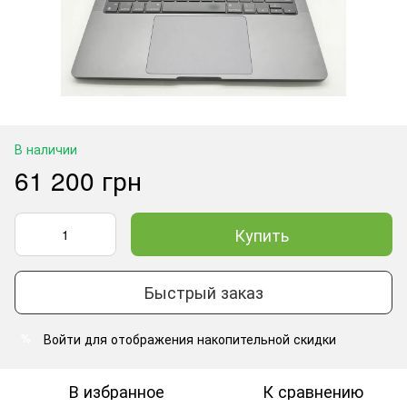
В наличии
61 200 грн
Купить
Быстрый заказ
Войти
для отображения накопительной скидки
%
В избранное
К сравнению