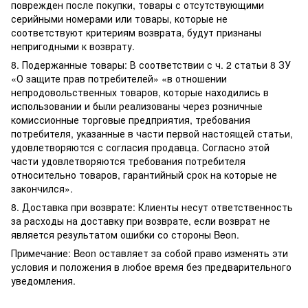
поврежден после покупки, товары с отсутствующими
серийными номерами или товары, которые не
соответствуют критериям возврата, будут признаны
непригодными к возврату.
8. Подержанные товары: В соответствии с ч. 2 статьи 8 ЗУ
«О защите прав потребителей» «в отношении
непродовольственных товаров, которые находились в
использовании и были реализованы через розничные
комиссионные торговые предприятия, требования
потребителя, указанные в части первой настоящей статьи,
удовлетворяются с согласия продавца. Согласно этой
части удовлетворяются требования потребителя
относительно товаров, гарантийный срок на которые не
закончился».
8. Доставка при возврате: Клиенты несут ответственность
за расходы на доставку при возврате, если возврат не
является результатом ошибки со стороны Beon.
Примечание: Beon оставляет за собой право изменять эти
условия и положения в любое время без предварительного
уведомления.