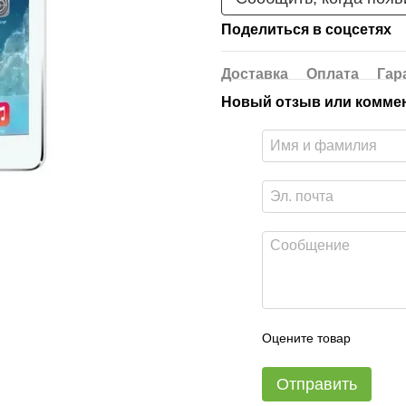
Поделиться в соцсетях
Доставка
Оплата
Гар
Новый отзыв или комме
Оцените товар
Отправить