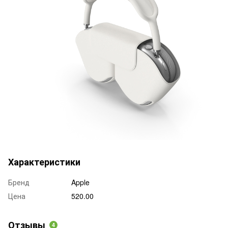
Характеристики
Бренд
Apple
Цена
520.00
Отзывы
4