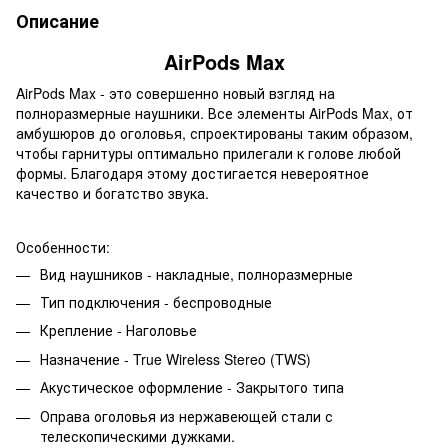
Описание
AirPods Max
AirPods Max - это совершенно новый взгляд на
полноразмерные наушники. Все элементы AirPods Max, от
амбушюров до оголовья, спроектированы таким образом,
чтобы гарнитуры оптимально прилегали к голове любой
формы. Благодаря этому достигается невероятное
качество и богатство звука.
Особенности:
Вид наушников - накладные, полноразмерные
Тип подключения - беспроводные
Крепление - Наголовье
Назначение - True Wireless Stereo (TWS)
Акустическое оформление - Закрытого типа
Оправа оголовья из нержавеющей стали с
телескопическими дужками.