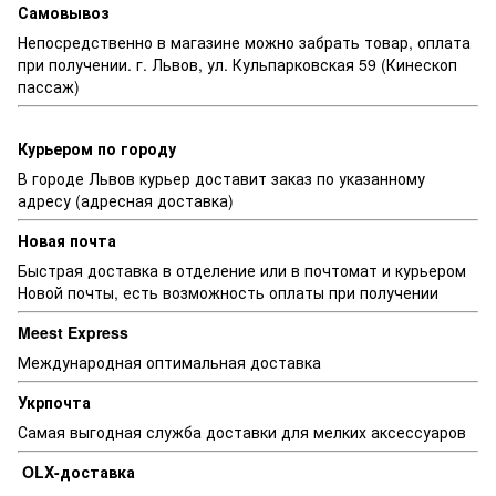
Самовывоз
Непосредственно в магазине можно забрать товар, оплата
при получении. г. Львов, ул. Кульпарковская 59 (Кинескоп
пассаж)
Курьером по городу
В городе Львов курьер доставит заказ по указанному
адресу (адресная доставка)
Новая почта
Быстрая доставка в отделение или в почтомат и курьером
Новой почты, есть возможность оплаты при получении
Meest Express
Международная оптимальная доставка
Укрпочта
Самая выгодная служба доставки для мелких аксессуаров
OLX-доставка