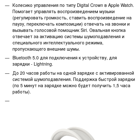
Колесико управления по типу Digital Crown в Apple Watch.
Помогает управлять воспроизведением музыки
(регулировать громкость, ставить воспроизведение на
паузу, переключать композиции) отвечать на звонки и
вызывать голосовой помощник Siri. Овальная кнопка
отвечает за активацию системы шумоподавления и
специального интеллектуального режима,
пропускающего внешние шумы.
Bluetooth 5.0 для подключения к устройству, для
зарядки - Lightning.
До 20 часов работы на одной зарядке с активированной
системой шумоподавления. Поддержка быстрой зарядки
(по 5 минут на зарядке можно будет получить 1,5 часа
работы).