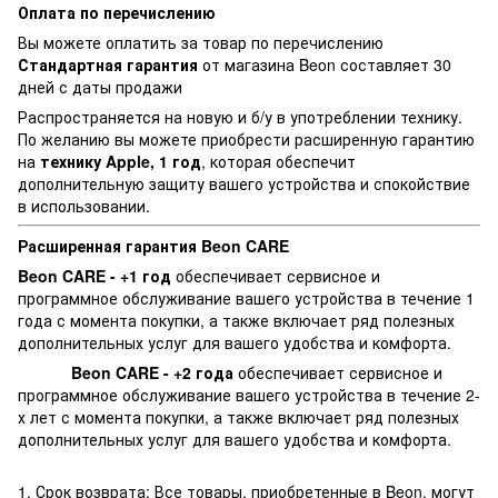
Оплата по перечислению
Вы можете оплатить за товар по перечислению
Стандартная г
арантия
от магазина Beon составляет 30
дней с даты продажи
Распространяется на новую и б/у в употреблении технику.
По желанию вы можете приобрести расширенную гарантию
на
технику Apple, 1 год
, которая обеспечит
дополнительную защиту вашего устройства и спокойствие
в использовании.
Расширенная гарантия Beon CARE
Beon CARE - +1 год
обеспечивает сервисное и
программное обслуживание вашего устройства в течение 1
года с момента покупки, а также включает ряд полезных
дополнительных услуг для вашего удобства и комфорта.
Beon CARE - +2 года
обеспечивает сервисное и
программное обслуживание вашего устройства в течение 2-
х лет с момента покупки, а также включает ряд полезных
дополнительных услуг для вашего удобства и комфорта.
1. Срок возврата: Все товары, приобретенные в Beon, могут