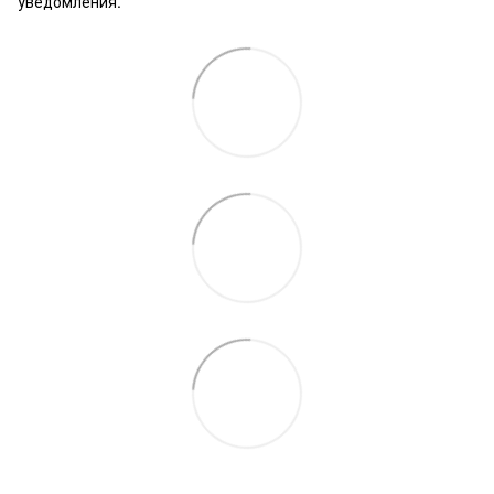
уведомления.