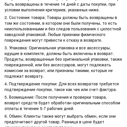
быть возвращены в течение 14 дней с даты покупки, при
условии выполнения критериев, указанных ниже.
2. Состояние товара: Товары должны быть возвращены в
том же состоянии, в котором они были получены, то есть
неиспользованными и без следов пользования с целостной
заводской упаковкой. Любые признаки физического
повреждения могут привести к отказу в возврате.
3. Упаковка: Оригинальная упаковка и все аксессуары,
идущие в комплекте, должны быть включены в возврат.
Продукты, возвращенные без оригинальной упаковки, также
поврежденной, или без аксессуаров, могут подлежать
комиссии за возврат, или признаны такими, которые не
подлежат возврату.
4. Подтверждение покупки: Для всех возвратов требуется
подтверждение покупки, такое как чек или счет-фактура.
5. Возмещение: После получения и проверки товара,
возврат средств будет обработан оригинальным способом
оплаты в течение 5-7 рабочих дней.
6. Обмен: Клиенты также могут выбрать обмен, если они
предпочитают другой товар. Разница в цене будет