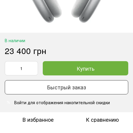
В наличии
23 400 грн
Купить
Быстрый заказ
Войти
для отображения накопительной скидки
%
В избранное
К сравнению