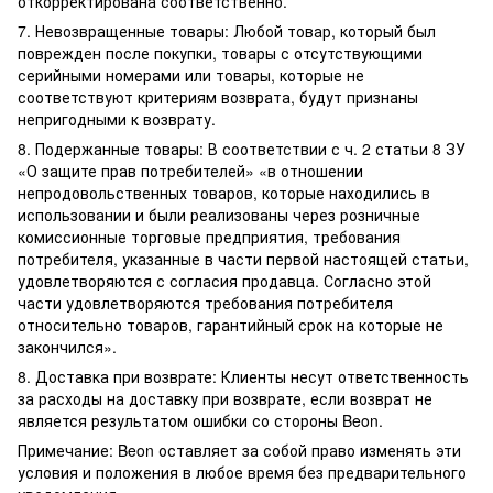
откорректирована соответственно.
7. Невозвращенные товары: Любой товар, который был
поврежден после покупки, товары с отсутствующими
серийными номерами или товары, которые не
соответствуют критериям возврата, будут признаны
непригодными к возврату.
8. Подержанные товары: В соответствии с ч. 2 статьи 8 ЗУ
«О защите прав потребителей» «в отношении
непродовольственных товаров, которые находились в
использовании и были реализованы через розничные
комиссионные торговые предприятия, требования
потребителя, указанные в части первой настоящей статьи,
удовлетворяются с согласия продавца. Согласно этой
части удовлетворяются требования потребителя
относительно товаров, гарантийный срок на которые не
закончился».
8. Доставка при возврате: Клиенты несут ответственность
за расходы на доставку при возврате, если возврат не
является результатом ошибки со стороны Beon.
Примечание: Beon оставляет за собой право изменять эти
условия и положения в любое время без предварительного