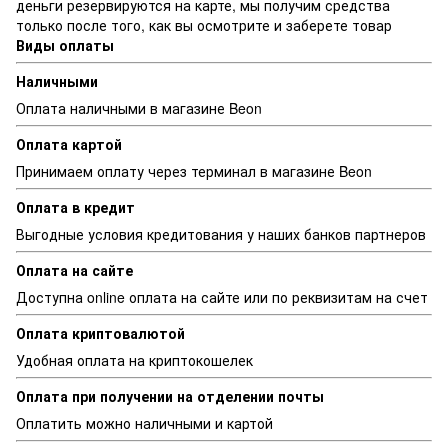
деньги резервируются на карте, мы получим средства
только после того, как вы осмотрите и заберете товар
Виды оплаты
Наличными
Оплата наличными в магазине Beon
Оплата картой
Принимаем оплату через терминал в магазине Beon
Оплата в кредит
Выгодные условия кредитования у наших банков партнеров
Оплата на сайте
Доступна online оплата на сайте или по реквизитам на счет
Оплата криптовалютой
Удобная оплата на криптокошелек
Оплата при получении на отделении почты
Оплатить можно наличными и картой