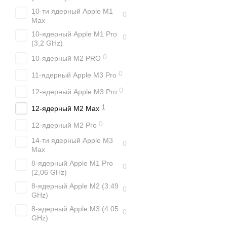
10-ти ядерный Apple M1
0
Max
10-ядерный Apple M1 Pro
0
(3,2 GHz)
0
10-ядерный M2 PRO
0
11-ядерный Apple M3 Pro
0
12-ядерный Apple M3 Pro
1
12-ядерный M2 Max
0
12-ядерный M2 Pro
14-ти ядерный Apple M3
0
Max
8-ядерный Apple M1 Pro
0
(2,06 GHz)
8-ядерный Apple M2 (3.49
0
GHz)
8-ядерный Apple M3 (4.05
0
GHz)