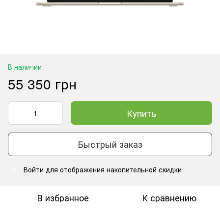
В наличии
55 350 грн
Купить
Быстрый заказ
Войти
для отображения накопительной скидки
%
В избранное
К сравнению