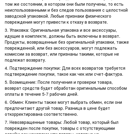
том же состоянии, в котором они были получены, то есть
неиспользованными и без следов пользования с целостной
заводской упаковкой. Любые признаки физического
повреждения могут привести к отказу в возврате.
3. Упаковка: Оригинальная упаковка и все аксессуары,
идущие в комплекте, должны быть включены в возврат.
Продукты, возвращенные без оригинальной упаковки, также
поврежденной, или без аксессуаров, могут подлежать
комиссии за возврат, или признаны такими, которые не
подлежат возврату.
4. Подтверждение покупки: Для всех возвратов требуется
подтверждение покупки, такое как чек или счет-фактура.
5. Возмещение: После получения и проверки товара,
возврат средств будет обработан оригинальным способом
оплаты в течение 5-7 рабочих дней.
6. Обмен: Клиенты также могут выбрать обмен, если они
предпочитают другой товар. Разница в цене будет
откорректирована соответственно.
7. Невозвращенные товары: Любой товар, который был
поврежден после покупки, товары с отсутствующими
серийными номерами или товары, которые не