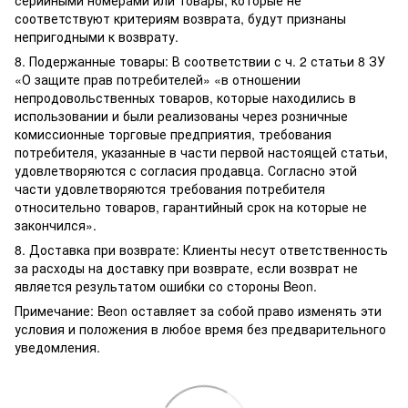
соответствуют критериям возврата, будут признаны
непригодными к возврату.
8. Подержанные товары: В соответствии с ч. 2 статьи 8 ЗУ
«О защите прав потребителей» «в отношении
непродовольственных товаров, которые находились в
использовании и были реализованы через розничные
комиссионные торговые предприятия, требования
потребителя, указанные в части первой настоящей статьи,
удовлетворяются с согласия продавца. Согласно этой
части удовлетворяются требования потребителя
относительно товаров, гарантийный срок на которые не
закончился».
8. Доставка при возврате: Клиенты несут ответственность
за расходы на доставку при возврате, если возврат не
является результатом ошибки со стороны Beon.
Примечание: Beon оставляет за собой право изменять эти
условия и положения в любое время без предварительного
уведомления.