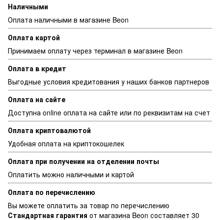
Наличными
Оплата наличными в магазине Beon
Оплата картой
Принимаем оплату через терминал в магазине Beon
Оплата в кредит
Выгодные условия кредитования у наших банков партнеров
Оплата на сайте
Доступна online оплата на сайте или по реквизитам на счет
Оплата криптовалютой
Удобная оплата на криптокошелек
Оплата при получении на отделении почты
Оплатить можно наличными и картой
Оплата по перечислению
Вы можете оплатить за товар по перечислению
Стандартная г
арантия
от магазина Beon составляет 30