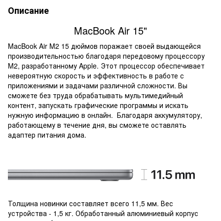
Описание
MacBook Air 15"
MacBook Air M2 15 дюймов поражает своей выдающейся
производительностью благодаря передовому процессору
M2, разработанному Apple. Этот процессор обеспечивает
невероятную скорость и эффективность в работе с
приложениями и задачами различной сложности. Вы
сможете без труда обрабатывать мультимедийный
контент, запускать графические программы и искать
нужную информацию в онлайн. Благодаря аккумулятору,
работающему в течение дня, вы сможете оставлять
адаптер питания дома.
Толщина новинки составляет всего 11,5 мм. Вес
устройства - 1,5 кг. Обработанный алюминиевый корпус