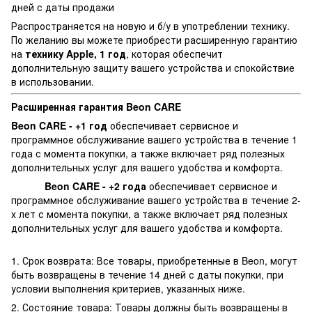
дней с даты продажи
Распространяется на новую и б/у в употреблении технику.
По желанию вы можете приобрести расширенную гарантию
на
технику Apple, 1 год
, которая обеспечит
дополнительную защиту вашего устройства и спокойствие
в использовании.
Расширенная гарантия Beon CARE
Beon CARE - +1 год
обеспечивает сервисное и
программное обслуживание вашего устройства в течение 1
года с момента покупки, а также включает ряд полезных
дополнительных услуг для вашего удобства и комфорта.
Beon CARE - +2 года
обеспечивает сервисное и
программное обслуживание вашего устройства в течение 2-
х лет с момента покупки, а также включает ряд полезных
дополнительных услуг для вашего удобства и комфорта.
1. Срок возврата: Все товары, приобретенные в Beon, могут
быть возвращены в течение 14 дней с даты покупки, при
условии выполнения критериев, указанных ниже.
2. Состояние товара: Товары должны быть возвращены в