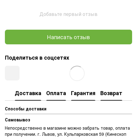
Добавьте первый отзыв
Написать отзыв
Поделиться в соцсетях
Доставка
Оплата
Гарантия
Возврат
Способы доставки
Самовывоз
Непосредственно в магазине можно забрать товар, оплата
при получении. г. Львов, ул. Кульпарковская 59 (Кинескоп