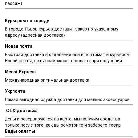
пассаж)
Курьером по городу
В городе Львов курьер доставит заказ по указанному
адресу (адресная доставка)
Новая почта
Быстрая доставка в отделение или в почтомат и курьером
Новой почты, есть возможность оплаты при получении
Meest Express
Международная оптимальная доставка
Укрпочта
Самая выгодная служба доставки для мелких аксессуаров
OLX-доставка
деньги резервируются на карте, мы получим средства
только после того, как вы осмотрите и заберете товар
Виды оплаты