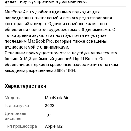
делает ноутбук прочным и долговечным.
MacBook Air 15 дюймов идеально подходит для
повседневных вычислений и легкого редактирования
фотографий и видео. Одним из наиболее заметных
обновлений является аудиосистема с 6 динамиками. С
точки зрения звука, этот ноутбук почти не уступает
последним MacBook Pro, которые также оснащены
аудиосистемой с 6 динамиками.
Основным преимуществом этого ноутбука является его
большой 15,3-дюймовый дисплей Liquid Retina. Он
обеспечивает яркие и красочные изображения с четким
выходным разрешением 2880x1864.
Характеристики
Модель
MacBook Air
Год выпуска
2023
Диагональ
15"
дисплея
Тип процессора
Apple M2