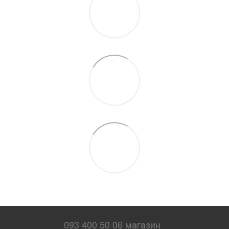
093 400 50 06 магазин