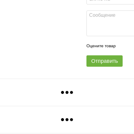
Оцените товар
Отправить