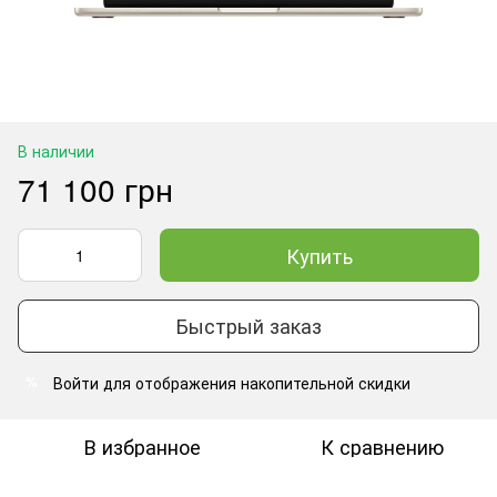
В наличии
71 100 грн
Купить
Быстрый заказ
Войти
для отображения накопительной скидки
%
В избранное
К сравнению