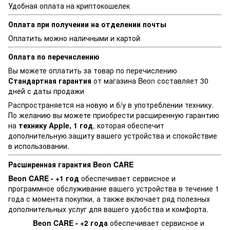
Удобная оплата на криптокошелек
Оплата при получении на отделении почты
Оплатить можно наличными и картой
Оплата по перечислению
Вы можете оплатить за товар по перечислению
Стандартная г
арантия
от магазина Beon составляет 30
дней с даты продажи
Распространяется на новую и б/у в употреблении технику.
По желанию вы можете приобрести расширенную гарантию
на
технику Apple, 1 год
, которая обеспечит
дополнительную защиту вашего устройства и спокойствие
в использовании.
Расширенная гарантия Beon CARE
Beon CARE - +1 год
обеспечивает сервисное и
программное обслуживание вашего устройства в течение 1
года с момента покупки, а также включает ряд полезных
дополнительных услуг для вашего удобства и комфорта.
Beon CARE - +2 года
обеспечивает сервисное и