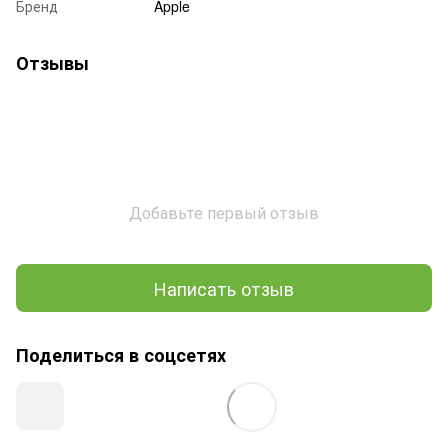
Бренд
Apple
Отзывы
Добавьте первый отзыв
Написать отзыв
Поделиться в соцсетях