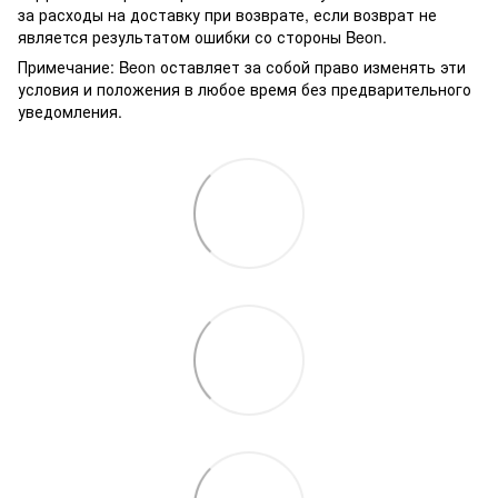
за расходы на доставку при возврате, если возврат не
является результатом ошибки со стороны Beon.
Примечание: Beon оставляет за собой право изменять эти
условия и положения в любое время без предварительного
уведомления.