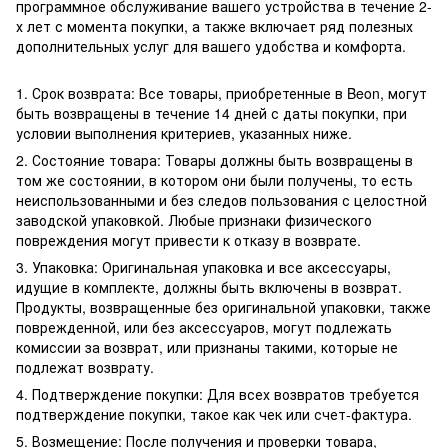
программное обслуживание вашего устройства в течение 2-
х лет с момента покупки, а также включает ряд полезных
дополнительных услуг для вашего удобства и комфорта.
1. Срок возврата: Все товары, приобретенные в Beon, могут
быть возвращены в течение 14 дней с даты покупки, при
условии выполнения критериев, указанных ниже.
2. Состояние товара: Товары должны быть возвращены в
том же состоянии, в котором они были получены, то есть
неиспользованными и без следов пользования с целостной
заводской упаковкой. Любые признаки физического
повреждения могут привести к отказу в возврате.
3. Упаковка: Оригинальная упаковка и все аксессуары,
идущие в комплекте, должны быть включены в возврат.
Продукты, возвращенные без оригинальной упаковки, также
поврежденной, или без аксессуаров, могут подлежать
комиссии за возврат, или признаны такими, которые не
подлежат возврату.
4. Подтверждение покупки: Для всех возвратов требуется
подтверждение покупки, такое как чек или счет-фактура.
5. Возмещение: После получения и проверки товара,