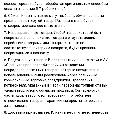
возврат средств будет обработан оригинальным способом
оплаты в течение 5-7 рабочих дней.
6. Обмен: Клиенты также могут выбрать обмен, если они
предпочитают другой товар. Разница в цене будет
откорректирована соответственно.
7. Невозвращенные товары: Любой товар, который был
поврежден после покупки, товары с отсутствующими
серийными номерами или товары, которые не
соответствуют критериям возврата, будут признаны
непригодными к возврату.
8. Подержанные товары: В соответствии с ч. 2 статьи 8 ЗУ
«О защите прав потребителей» «в отношении
непродовольственных товаров, которые находились в
использовании и были реализованы через розничные
комиссионные торговые предприятия, требования
потребителя, указанные в части первой настоящей статьи,
удовлетворяются с согласия продавца. Согласно этой
части удовлетворяются требования потребителя
относительно товаров, гарантийный срок на которые не
закончился».
8. Доставка при возврате: Клиенты несут ответственность