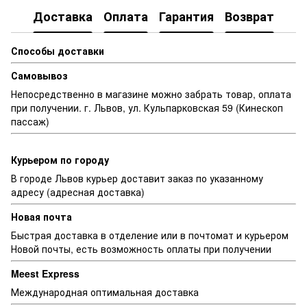
Доставка
Оплата
Гарантия
Возврат
Способы доставки
Самовывоз
Непосредственно в магазине можно забрать товар, оплата
при получении. г. Львов, ул. Кульпарковская 59 (Кинескоп
пассаж)
Курьером по городу
В городе Львов курьер доставит заказ по указанному
адресу (адресная доставка)
Новая почта
Быстрая доставка в отделение или в почтомат и курьером
Новой почты, есть возможность оплаты при получении
Meest Express
Международная оптимальная доставка