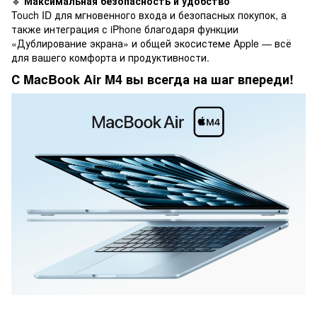
🔹
Максимальная безопасность и удобство
Touch ID для мгновенного входа и безопасных покупок, а
также интеграция с iPhone благодаря функции
«Дублирование экрана» и общей экосистеме Apple — всё
для вашего комфорта и продуктивности.
С
MacBook Air M4
вы всегда на шаг впереди!