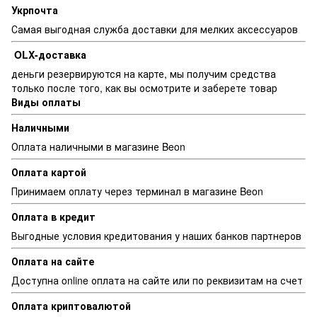
Укрпочта
Самая выгодная служба доставки для мелких аксессуаров
OLX-доставка
деньги резервируются на карте, мы получим средства
только после того, как вы осмотрите и заберете товар
Виды оплаты
Наличными
Оплата наличными в магазине Beon
Оплата картой
Принимаем оплату через терминал в магазине Beon
Оплата в кредит
Выгодные условия кредитования у наших банков партнеров
Оплата на сайте
Доступна online оплата на сайте или по реквизитам на счет
Оплата криптовалютой