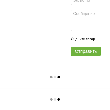
Оцените товар
Отправить