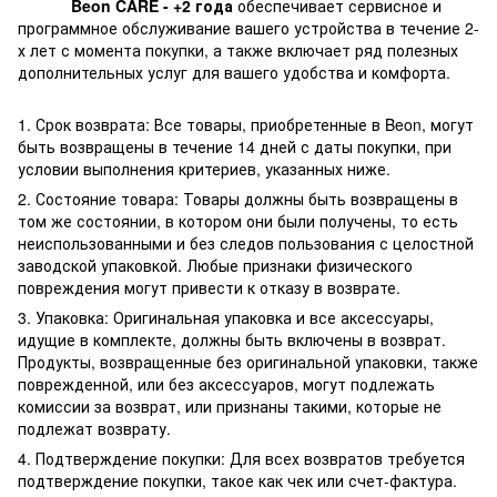
Beon CARE - +2 года
обеспечивает сервисное и
программное обслуживание вашего устройства в течение 2-
х лет с момента покупки, а также включает ряд полезных
дополнительных услуг для вашего удобства и комфорта.
1. Срок возврата: Все товары, приобретенные в Beon, могут
быть возвращены в течение 14 дней с даты покупки, при
условии выполнения критериев, указанных ниже.
2. Состояние товара: Товары должны быть возвращены в
том же состоянии, в котором они были получены, то есть
неиспользованными и без следов пользования с целостной
заводской упаковкой. Любые признаки физического
повреждения могут привести к отказу в возврате.
3. Упаковка: Оригинальная упаковка и все аксессуары,
идущие в комплекте, должны быть включены в возврат.
Продукты, возвращенные без оригинальной упаковки, также
поврежденной, или без аксессуаров, могут подлежать
комиссии за возврат, или признаны такими, которые не
подлежат возврату.
4. Подтверждение покупки: Для всех возвратов требуется
подтверждение покупки, такое как чек или счет-фактура.