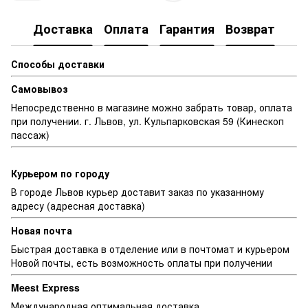
Доставка
Оплата
Гарантия
Возврат
Способы доставки
Самовывоз
Непосредственно в магазине можно забрать товар, оплата
при получении. г. Львов, ул. Кульпарковская 59 (Кинескоп
пассаж)
Курьером по городу
В городе Львов курьер доставит заказ по указанному
адресу (адресная доставка)
Новая почта
Быстрая доставка в отделение или в почтомат и курьером
Новой почты, есть возможность оплаты при получении
Meest Express
Международная оптимальная доставка