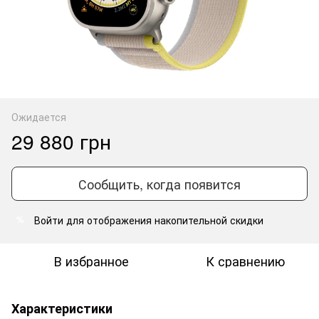
Ожидается
29 880 грн
Сообщить, когда появится
Войти
для отображения накопительной скидки
%
В избранное
К сравнению
Характеристики