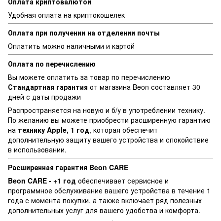
Оплата криптовалютой
Удобная оплата на криптокошелек
Оплата при получении на отделении почты
Оплатить можно наличными и картой
Оплата по перечислению
Вы можете оплатить за товар по перечислению
Стандартная г
арантия
от магазина Beon составляет 30
дней с даты продажи
Распространяется на новую и б/у в употреблении технику.
По желанию вы можете приобрести расширенную гарантию
на
технику Apple, 1 год
, которая обеспечит
дополнительную защиту вашего устройства и спокойствие
в использовании.
Расширенная гарантия Beon CARE
Beon CARE - +1 год
обеспечивает сервисное и
программное обслуживание вашего устройства в течение 1
года с момента покупки, а также включает ряд полезных
дополнительных услуг для вашего удобства и комфорта.