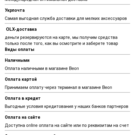
Укрпочта
Самая выгодная служба доставки для мелких аксессуаров
OLX-доставка
деньги резервируются на карте, мы получим средства
только после того, как вы осмотрите и заберете товар
Виды оплаты
Наличными
Оплата наличными в магазине Beon
Оплата картой
Принимаем оплату через терминал в магазине Beon
Оплата в кредит
Выгодные условия кредитования у наших банков партнеров
Оплата на сайте
Доступна online оплата на сайте или по реквизитам на счет