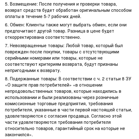
5. Возмещение: После получения и проверки товара,
возврат средств будет обработан оригинальным способом
оплаты в течение 5-7 рабочих дней.
6. Обмен: Клиенты также могут выбрать обмен, если они
предпочитают другой товар. Разница в цене будет
откорректирована соответственно.
7. Невозвращенные товары: Любой товар, который был
поврежден после покупки, товары с отсутствующими
серийными номерами или товары, которые не
соответствуют критериям возврата, будут признаны
непригодными к возврату.
8. Подержанные товары: В соответствии с ч. 2 статьи 8 ЗУ
«О защите прав потребителей» «в отношении
непродовольственных товаров, которые находились в
использовании и были реализованы через розничные
комиссионные торговые предприятия, требования
потребителя, указанные в части первой настоящей статьи,
удовлетворяются с согласия продавца. Согласно этой
части удовлетворяются требования потребителя
относительно товаров, гарантийный срок на которые не
закончился».