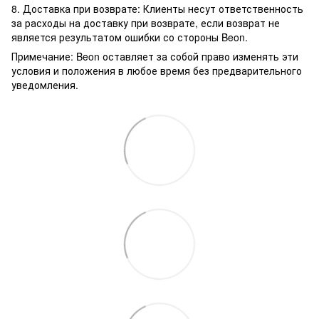
8. Доставка при возврате: Клиенты несут ответственность
за расходы на доставку при возврате, если возврат не
является результатом ошибки со стороны Beon.
Примечание: Beon оставляет за собой право изменять эти
условия и положения в любое время без предварительного
уведомления.