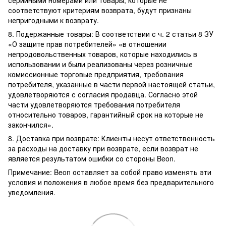
соответствуют критериям возврата, будут признаны
непригодными к возврату.
8. Подержанные товары: В соответствии с ч. 2 статьи 8 ЗУ
«О защите прав потребителей» «в отношении
непродовольственных товаров, которые находились в
использовании и были реализованы через розничные
комиссионные торговые предприятия, требования
потребителя, указанные в части первой настоящей статьи,
удовлетворяются с согласия продавца. Согласно этой
части удовлетворяются требования потребителя
относительно товаров, гарантийный срок на которые не
закончился».
8. Доставка при возврате: Клиенты несут ответственность
за расходы на доставку при возврате, если возврат не
является результатом ошибки со стороны Beon.
Примечание: Beon оставляет за собой право изменять эти
условия и положения в любое время без предварительного
уведомления.