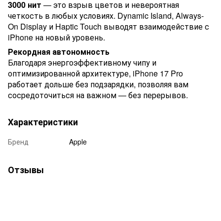
3000 нит
— это взрыв цветов и невероятная
четкость в любых условиях. Dynamic Island, Always-
On Display и Haptic Touch выводят взаимодействие с
iPhone на новый уровень.
Рекордная автономность
Благодаря энергоэффективному чипу и
оптимизированной архитектуре, iPhone 17 Pro
работает дольше без подзарядки, позволяя вам
сосредоточиться на важном — без перерывов.
Характеристики
Бренд
Apple
Отзывы