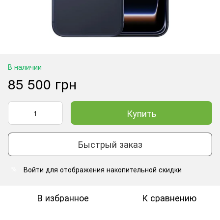
В наличии
85 500 грн
Купить
Быстрый заказ
Войти
для отображения накопительной скидки
%
В избранное
К сравнению