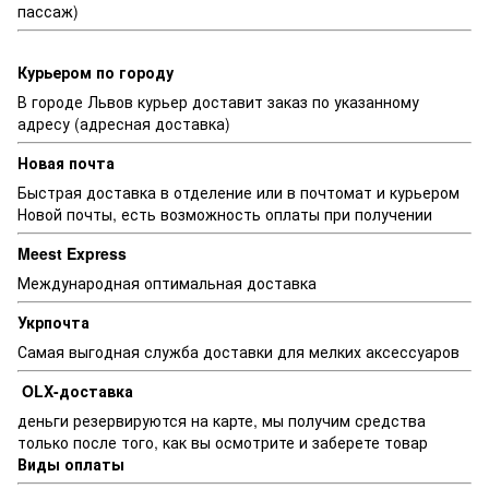
пассаж)
Курьером по городу
В городе Львов курьер доставит заказ по указанному
адресу (адресная доставка)
Новая почта
Быстрая доставка в отделение или в почтомат и курьером
Новой почты, есть возможность оплаты при получении
Meest Express
Международная оптимальная доставка
Укрпочта
Самая выгодная служба доставки для мелких аксессуаров
OLX-доставка
деньги резервируются на карте, мы получим средства
только после того, как вы осмотрите и заберете товар
Виды оплаты