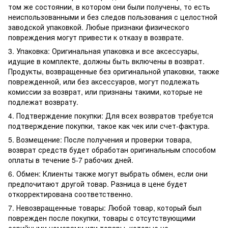
том же состоянии, в котором они были получены, то есть
неиспользованными и без следов пользования с целостной
заводской упаковкой. Любые признаки физического
повреждения могут привести к отказу в возврате.
3. Упаковка: Оригинальная упаковка и все аксессуары,
идущие в комплекте, должны быть включены в возврат.
Продукты, возвращенные без оригинальной упаковки, также
поврежденной, или без аксессуаров, могут подлежать
комиссии за возврат, или признаны такими, которые не
подлежат возврату.
4. Подтверждение покупки: Для всех возвратов требуется
подтверждение покупки, такое как чек или счет-фактура.
5. Возмещение: После получения и проверки товара,
возврат средств будет обработан оригинальным способом
оплаты в течение 5-7 рабочих дней.
6. Обмен: Клиенты также могут выбрать обмен, если они
предпочитают другой товар. Разница в цене будет
откорректирована соответственно.
7. Невозвращенные товары: Любой товар, который был
поврежден после покупки, товары с отсутствующими
серийными номерами или товары, которые не