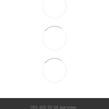
093 400 50 06 магазин