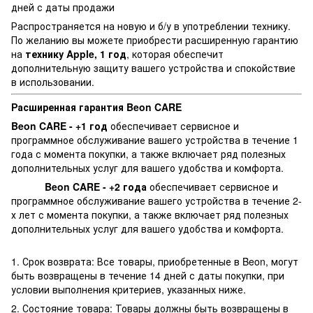
дней с даты продажи
Распространяется на новую и б/у в употреблении технику.
По желанию вы можете приобрести расширенную гарантию
на
технику Apple, 1 год
, которая обеспечит
дополнительную защиту вашего устройства и спокойствие
в использовании.
Расширенная гарантия Beon CARE
Beon CARE - +1 год
обеспечивает сервисное и
программное обслуживание вашего устройства в течение 1
года с момента покупки, а также включает ряд полезных
дополнительных услуг для вашего удобства и комфорта.
Beon CARE - +2 года
обеспечивает сервисное и
программное обслуживание вашего устройства в течение 2-
х лет с момента покупки, а также включает ряд полезных
дополнительных услуг для вашего удобства и комфорта.
1. Срок возврата: Все товары, приобретенные в Beon, могут
быть возвращены в течение 14 дней с даты покупки, при
условии выполнения критериев, указанных ниже.
2. Состояние товара: Товары должны быть возвращены в