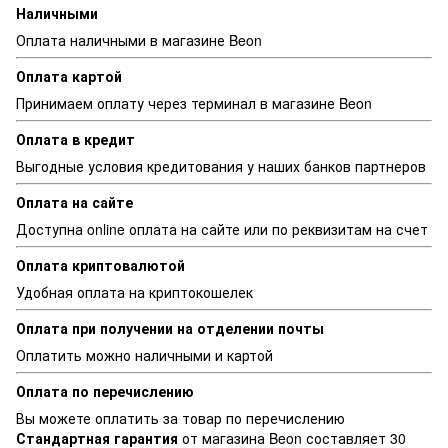
Наличными
Оплата наличными в магазине Beon
Оплата картой
Принимаем оплату через терминал в магазине Beon
Оплата в кредит
Выгодные условия кредитования у наших банков партнеров
Оплата на сайте
Доступна online оплата на сайте или по реквизитам на счет
Оплата криптовалютой
Удобная оплата на криптокошелек
Оплата при получении на отделении почты
Оплатить можно наличными и картой
Оплата по перечислению
Вы можете оплатить за товар по перечислению
Стандартная г
арантия
от магазина Beon составляет 30