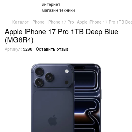
Каталог
iPhone
iPhone 17 Pro
Apple iPhone 17 Pro 1TB De
Apple iPhone 17 Pro 1TB Deep Blue
(MG8R4)
Артикул:
5298
Оставить отзыв