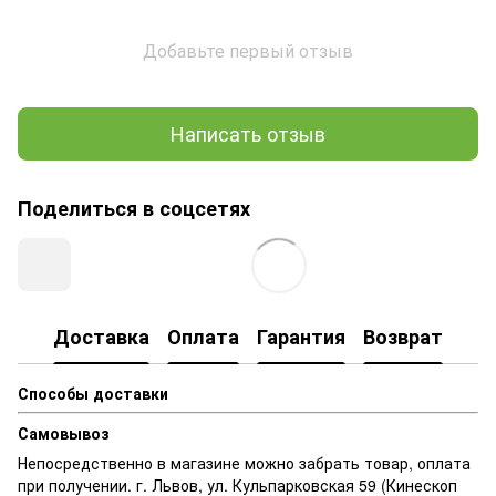
Добавьте первый отзыв
Написать отзыв
Поделиться в соцсетях
Доставка
Оплата
Гарантия
Возврат
Способы доставки
Самовывоз
Непосредственно в магазине можно забрать товар, оплата
при получении. г. Львов, ул. Кульпарковская 59 (Кинескоп