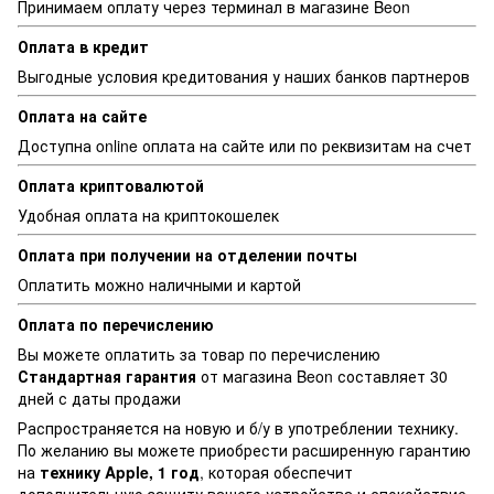
Принимаем оплату через терминал в магазине Beon
Оплата в кредит
Выгодные условия кредитования у наших банков партнеров
Оплата на сайте
Доступна online оплата на сайте или по реквизитам на счет
Оплата криптовалютой
Удобная оплата на криптокошелек
Оплата при получении на отделении почты
Оплатить можно наличными и картой
Оплата по перечислению
Вы можете оплатить за товар по перечислению
Стандартная г
арантия
от магазина Beon составляет 30
дней с даты продажи
Распространяется на новую и б/у в употреблении технику.
По желанию вы можете приобрести расширенную гарантию
на
технику Apple, 1 год
, которая обеспечит
дополнительную защиту вашего устройства и спокойствие