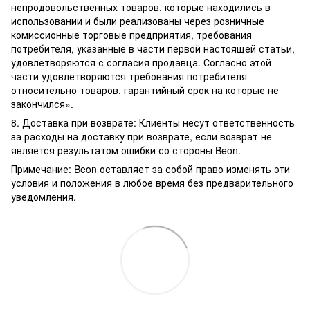
непродовольственных товаров, которые находились в
использовании и были реализованы через розничные
комиссионные торговые предприятия, требования
потребителя, указанные в части первой настоящей статьи,
удовлетворяются с согласия продавца. Согласно этой
части удовлетворяются требования потребителя
относительно товаров, гарантийный срок на которые не
закончился».
8. Доставка при возврате: Клиенты несут ответственность
за расходы на доставку при возврате, если возврат не
является результатом ошибки со стороны Beon.
Примечание: Beon оставляет за собой право изменять эти
условия и положения в любое время без предварительного
уведомления.