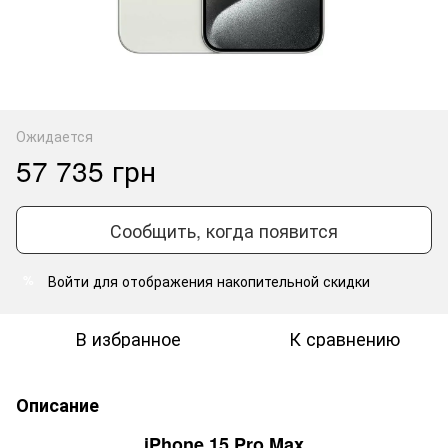
Ожидается
57 735 грн
Сообщить, когда появится
Войти
для отображения накопительной скидки
%
В избранное
К сравнению
Описание
iPhone 15 Pro Max