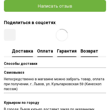
Написать отзыв
Поделиться в соцсетях
Доставка
Оплата
Гарантия
Возврат
Способы доставки
Самовывоз
Непосредственно в магазине можно забрать товар, оплата
при получении. г. Львов, ул. Кульпарковская 59 (Кинескоп
пассаж)
Курьером по городу
В городе Львов курьер доставит заказ по указанному