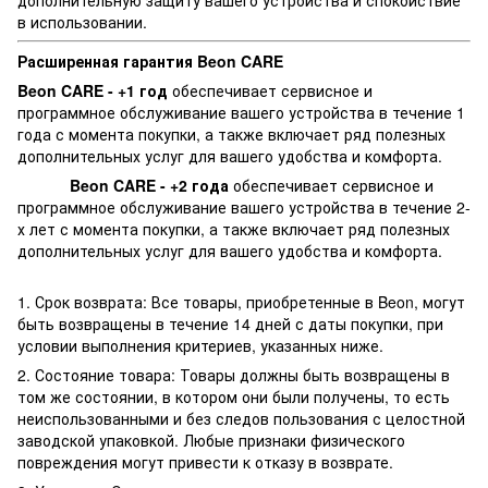
в использовании.
Расширенная гарантия Beon CARE
Beon CARE - +1 год
обеспечивает сервисное и
программное обслуживание вашего устройства в течение 1
года с момента покупки, а также включает ряд полезных
дополнительных услуг для вашего удобства и комфорта.
Beon CARE - +2 года
обеспечивает сервисное и
программное обслуживание вашего устройства в течение 2-
х лет с момента покупки, а также включает ряд полезных
дополнительных услуг для вашего удобства и комфорта.
1. Срок возврата: Все товары, приобретенные в Beon, могут
быть возвращены в течение 14 дней с даты покупки, при
условии выполнения критериев, указанных ниже.
2. Состояние товара: Товары должны быть возвращены в
том же состоянии, в котором они были получены, то есть
неиспользованными и без следов пользования с целостной
заводской упаковкой. Любые признаки физического
повреждения могут привести к отказу в возврате.