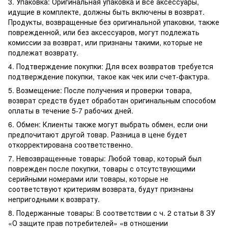
3. Упаковка: Оригинальная упаковка и все аксессуары,
идущие в комплекте, должны быть включены в возврат.
Продукты, возвращенные без оригинальной упаковки, также
поврежденной, или без аксессуаров, могут подлежать
комиссии за возврат, или признаны такими, которые не
подлежат возврату.
4. Подтверждение покупки: Для всех возвратов требуется
подтверждение покупки, такое как чек или счет-фактура.
5. Возмещение: После получения и проверки товара,
возврат средств будет обработан оригинальным способом
оплаты в течение 5-7 рабочих дней.
6. Обмен: Клиенты также могут выбрать обмен, если они
предпочитают другой товар. Разница в цене будет
откорректирована соответственно.
7. Невозвращенные товары: Любой товар, который был
поврежден после покупки, товары с отсутствующими
серийными номерами или товары, которые не
соответствуют критериям возврата, будут признаны
непригодными к возврату.
8. Подержанные товары: В соответствии с ч. 2 статьи 8 ЗУ
«О защите прав потребителей» «в отношении