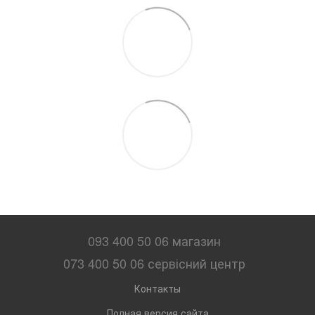
093 400 50 06 магазин
073 400 50 06 сервісний центр
Контакты
Полная версия сайта