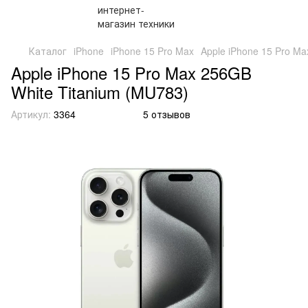
Каталог
iPhone
iPhone 15 Pro Max
Apple iPhone 15 Pro Ma
Apple iPhone 15 Pro Max 256GB
White Titanium (MU783)
Артикул:
3364
5 отзывов