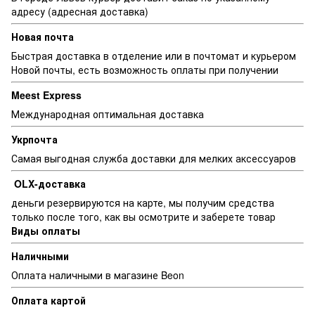
адресу (адресная доставка)
Новая почта
Быстрая доставка в отделение или в почтомат и курьером
Новой почты, есть возможность оплаты при получении
Meest Express
Международная оптимальная доставка
Укрпочта
Самая выгодная служба доставки для мелких аксессуаров
OLX-доставка
деньги резервируются на карте, мы получим средства
только после того, как вы осмотрите и заберете товар
Виды оплаты
Наличными
Оплата наличными в магазине Beon
Оплата картой