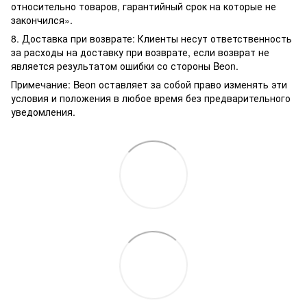
относительно товаров, гарантийный срок на которые не
закончился».
8. Доставка при возврате: Клиенты несут ответственность
за расходы на доставку при возврате, если возврат не
является результатом ошибки со стороны Beon.
Примечание: Beon оставляет за собой право изменять эти
условия и положения в любое время без предварительного
уведомления.