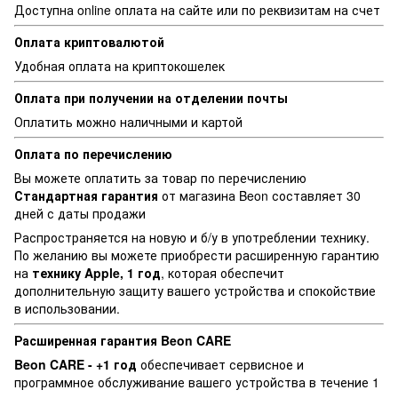
Доступна online оплата на сайте или по реквизитам на счет
Оплата криптовалютой
Удобная оплата на криптокошелек
Оплата при получении на отделении почты
Оплатить можно наличными и картой
Оплата по перечислению
Вы можете оплатить за товар по перечислению
Стандартная г
арантия
от магазина Beon составляет 30
дней с даты продажи
Распространяется на новую и б/у в употреблении технику.
По желанию вы можете приобрести расширенную гарантию
на
технику Apple, 1 год
, которая обеспечит
дополнительную защиту вашего устройства и спокойствие
в использовании.
Расширенная гарантия Beon CARE
Beon CARE - +1 год
обеспечивает сервисное и
программное обслуживание вашего устройства в течение 1