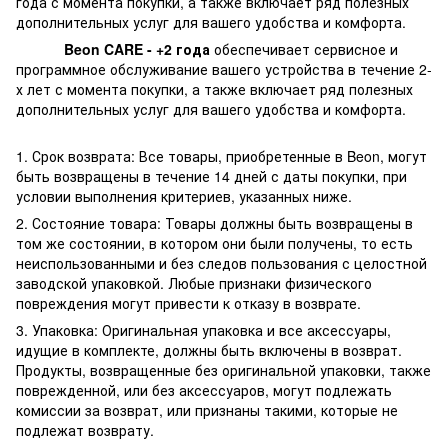
года с момента покупки, а также включает ряд полезных
дополнительных услуг для вашего удобства и комфорта.
Beon CARE - +2 года
обеспечивает сервисное и
программное обслуживание вашего устройства в течение 2-
х лет с момента покупки, а также включает ряд полезных
дополнительных услуг для вашего удобства и комфорта.
1. Срок возврата: Все товары, приобретенные в Beon, могут
быть возвращены в течение 14 дней с даты покупки, при
условии выполнения критериев, указанных ниже.
2. Состояние товара: Товары должны быть возвращены в
том же состоянии, в котором они были получены, то есть
неиспользованными и без следов пользования с целостной
заводской упаковкой. Любые признаки физического
повреждения могут привести к отказу в возврате.
3. Упаковка: Оригинальная упаковка и все аксессуары,
идущие в комплекте, должны быть включены в возврат.
Продукты, возвращенные без оригинальной упаковки, также
поврежденной, или без аксессуаров, могут подлежать
комиссии за возврат, или признаны такими, которые не
подлежат возврату.