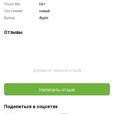
Touch Bar
Нет
Состояние
новый
Бренд
Apple
Отзывы
Добавьте первый отзыв
Написать отзыв
Поделиться в соцсетях