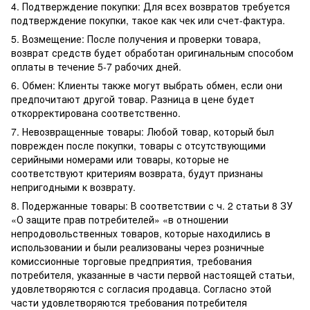
4. Подтверждение покупки: Для всех возвратов требуется
подтверждение покупки, такое как чек или счет-фактура.
5. Возмещение: После получения и проверки товара,
возврат средств будет обработан оригинальным способом
оплаты в течение 5-7 рабочих дней.
6. Обмен: Клиенты также могут выбрать обмен, если они
предпочитают другой товар. Разница в цене будет
откорректирована соответственно.
7. Невозвращенные товары: Любой товар, который был
поврежден после покупки, товары с отсутствующими
серийными номерами или товары, которые не
соответствуют критериям возврата, будут признаны
непригодными к возврату.
8. Подержанные товары: В соответствии с ч. 2 статьи 8 ЗУ
«О защите прав потребителей» «в отношении
непродовольственных товаров, которые находились в
использовании и были реализованы через розничные
комиссионные торговые предприятия, требования
потребителя, указанные в части первой настоящей статьи,
удовлетворяются с согласия продавца. Согласно этой
части удовлетворяются требования потребителя