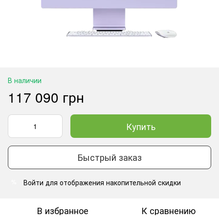
В наличии
117 090 грн
Купить
Быстрый заказ
Войти
для отображения накопительной скидки
%
В избранное
К сравнению