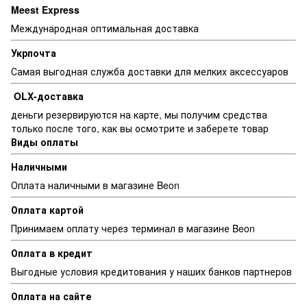
Meest Express
Международная оптимальная доставка
Укрпочта
Самая выгодная служба доставки для мелких аксессуаров
OLX-доставка
деньги резервируются на карте, мы получим средства
только после того, как вы осмотрите и заберете товар
Виды оплаты
Наличными
Оплата наличными в магазине Beon
Оплата картой
Принимаем оплату через терминал в магазине Beon
Оплата в кредит
Выгодные условия кредитования у наших банков партнеров
Оплата на сайте