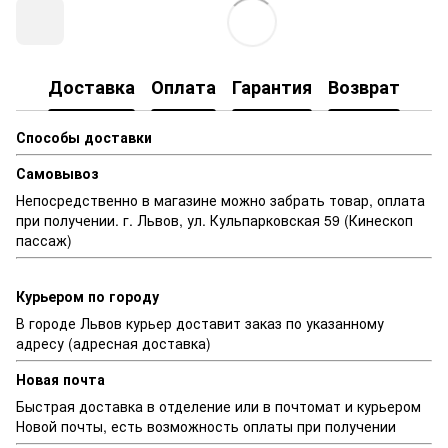
Доставка
Оплата
Гарантия
Возврат
Способы доставки
Самовывоз
Непосредственно в магазине можно забрать товар, оплата
при получении. г. Львов, ул. Кульпарковская 59 (Кинескоп
пассаж)
Курьером по городу
В городе Львов курьер доставит заказ по указанному
адресу (адресная доставка)
Новая почта
Быстрая доставка в отделение или в почтомат и курьером
Новой почты, есть возможность оплаты при получении