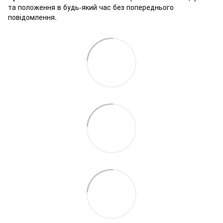
та положення в будь-який час без попереднього
повідомлення.