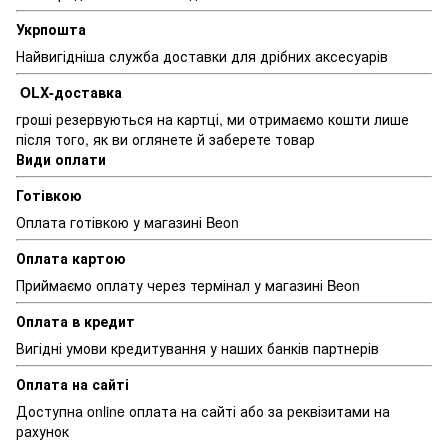
Укрпошта
Найвигідніша служба доставки для дрібних аксесуарів
OLX-доставка
гроші резервуються на картці, ми отримаємо кошти лише
після того, як ви оглянете й заберете товар
Види оплати
Готівкою
Оплата готівкою у магазині Beon
Оплата картою
Приймаємо оплату через термінал у магазині Beon
Оплата в кредит
Вигідні умови кредитування у наших банків партнерів
Оплата на сайті
Доступна online оплата на сайті або за реквізитами на
рахунок