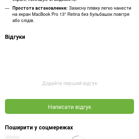
Простота встановлення:
Захисну плівку легко нанести
на екран MacBook Pro 13" Retina без бульбашок повітря
або слідів.
Відгуки
Додайте перший відгук
Написати відгук
Поширити у соцмережах