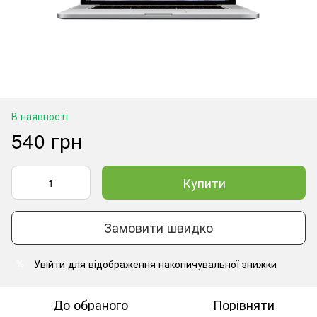
В наявності
540 грн
Купити
Замовити швидко
Увійти
для відображення накопичувальної знижки
%
До обраного
Порівняти