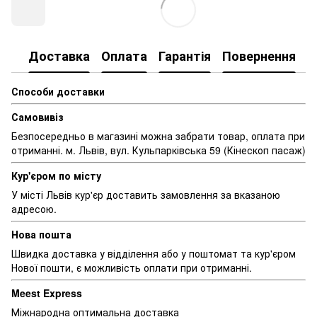
Доставка
Оплата
Гарантія
Повернення
Способи доставки
Самовивіз
Безпосередньо в магазині можна забрати товар, оплата при
отриманні. м. Львів, вул. Кульпарківська 59 (Кінескоп пасаж)
Кур'єром по місту
У місті Львів кур'єр доставить замовлення за вказаною
адресою.
Нова пошта
Швидка доставка у відділення або у поштомат та кур'єром
Нової пошти, є можливість оплати при отриманні.
Meest Express
Міжнародна оптимальна доставка