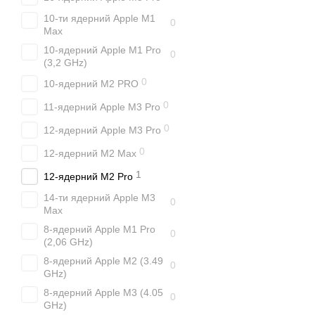
10-ти ядерний Apple M1
0
Max
10-ядерний Apple M1 Pro
0
(3,2 GHz)
0
10-ядерний M2 PRO
0
11-ядерний Apple M3 Pro
0
12-ядерний Apple M3 Pro
0
12-ядерний M2 Max
1
12-ядерний M2 Pro
14-ти ядерний Apple M3
0
Max
8-ядерний Apple M1 Pro
0
(2,06 GHz)
8-ядерний Apple M2 (3.49
0
GHz)
8-ядерний Apple M3 (4.05
0
GHz)