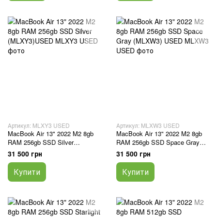
Артикул: MLXY3 USED
Артикул: MLXW3 USED
MacBook Air 13" 2022 M2 8gb
MacBook Air 13" 2022 M2 8gb
RAM 256gb SSD Silver
RAM 256gb SSD Space Gray
(MLXY3)USED
(MLXW3) USED
31 500 грн
31 500 грн
Купити
Купити