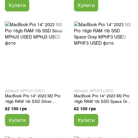
Купити
Купити
Артикул: MPHJ3 USED
Артикул: MPHF3 USED
MacBook Pro 14" 2023 M2 Pro
MacBook Pro 14" 2023 M2 Pro
16gb RAM 1tb SSD Silver
16gb RAM 1tb SSD Space Gray
MPHJ3 USED
MPHF3 USED
62 100 грн
62 100 грн
Купити
Купити