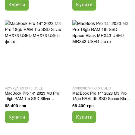
Купити
Купити
Артикул: MRX73 USED
Артикул: MRX43 USED
MacBook Pro 14" 2023 M3 Pro
MacBook Pro 14" 2023 M3 Pro
18gb RAM 1tb SSD Silver
18gb RAM 1tb SSD Space Black
MRX73 USED
MRX43 USED
68 400 грн
68 400 грн
Купити
Купити