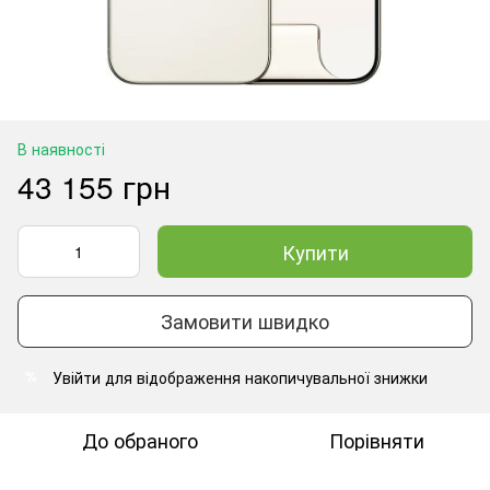
В наявності
43 155 грн
Купити
Замовити швидко
Увійти
для відображення накопичувальної знижки
%
До обраного
Порівняти