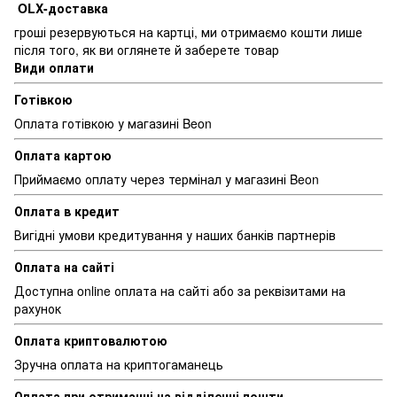
OLX-доставка
гроші резервуються на картці, ми отримаємо кошти лише
після того, як ви оглянете й заберете товар
Види оплати
Готівкою
Оплата готівкою у магазині Beon
Оплата картою
Приймаємо оплату через термінал у магазині Beon
Оплата в кредит
Вигідні умови кредитування у наших банків партнерів
Оплата на сайті
Доступна online оплата на сайті або за реквізитами на
рахунок
Оплата криптовалютою
Зручна оплата на криптогаманець
Оплата при отриманні на відділенні пошти