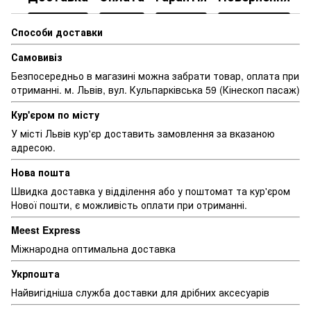
Способи доставки
Самовивіз
Безпосередньо в магазині можна забрати товар, оплата при
отриманні. м. Львів, вул. Кульпарківська 59 (Кінескоп пасаж)
Кур'єром по місту
У місті Львів кур'єр доставить замовлення за вказаною
адресою.
Нова пошта
Швидка доставка у відділення або у поштомат та кур'єром
Нової пошти, є можливість оплати при отриманні.
Meest Express
Міжнародна оптимальна доставка
Укрпошта
Найвигідніша служба доставки для дрібних аксесуарів