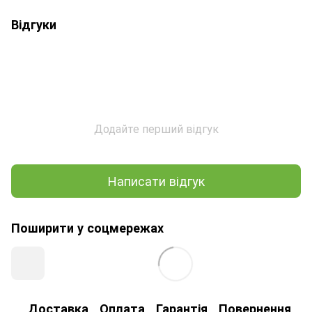
Відгуки
Додайте перший відгук
Написати відгук
Поширити у соцмережах
Доставка
Оплата
Гарантія
Повернення