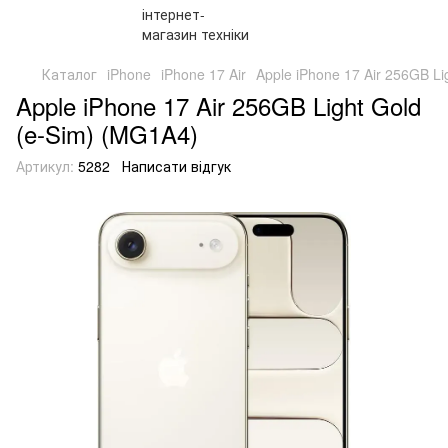
Каталог
iPhone
iPhone 17 Air
Apple iPhone 17 Air 256GB Li
Apple iPhone 17 Air 256GB Light Gold
(e-Sim) (MG1A4)
Артикул:
5282
Написати відгук