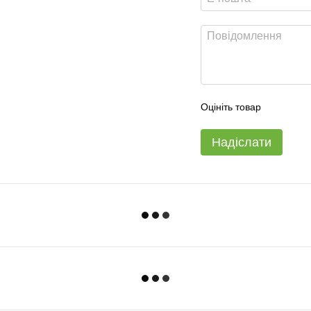
Оцініть товар
Надіслати